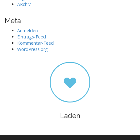
ARchiv
Meta
Anmelden
Eintrags-Feed
Kommentar-Feed
WordPress.org
Laden