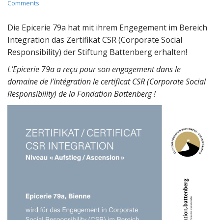
Comments
Die Epicerie 79a hat mit ihrem Engegement im Bereich
Integration das Zertifikat CSR (Corporate Social
Responsibility) der Stiftung Battenberg erhalten!
L’Epicerie 79a a reçu pour son engagement dans le
domaine de l’intégration le certificat CSR (Corporate Social
Responsibility) de la Fondation Battenberg !