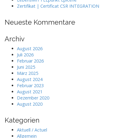
Zertifikat | Certificat CSR INTEGRATION
Neueste Kommentare
Archiv
August 2026
Juli 2026
Februar 2026
Juni 2025
März 2025
August 2024
Februar 2023
August 2021
Dezember 2020
August 2020
Kategorien
Aktuell / Actuel
Allgemein