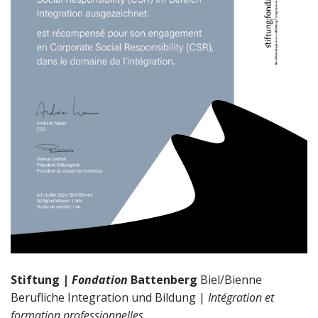
Stiftung |
Fondation
Battenberg
Biel/Bienne
Berufliche Integration und Bildung |
Intégration et
formation professionnelles