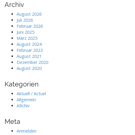
Archiv
August 2026
Juli 2026
Februar 2026
Juni 2025
März 2025
August 2024
Februar 2023
August 2021
Dezember 2020
August 2020
Kategorien
Aktuell / Actuel
Allgemein
ARchiv
Meta
Anmelden