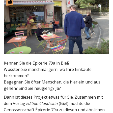
Kennen Sie die Épicerie 79a in Biel?
Wüssten Sie manchmal gern, wo Ihre Einkäufe
herkommen?
Begegnen Sie öfter Menschen, die hier ein und aus
gehen? Sind Sie neugierig? Ja?
Dann ist dieses Projekt etwas für Sie. Zusammen mit
dem Verlag
Edition Clandestin
(Biel) möchte die
Genossenschaft Épicerie 79a zu diesen und ähnlichen