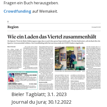
Fragen ein Buch herausgeben.
Crowdfunding
auf Wemakeit.
Bieler Tagblatt; 3.1. 2023
Journal du Jura; 30.12.2022